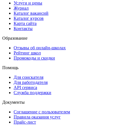
Услуги и цены
Журнал
Каталог вакансий
Каталог курсов
Карта сайта
Контакты
Образование
Отзывы об онлайн-школах
Рейтинг школ
Промокоды и скидки
Помощь
Для соискателя
Для работодателя
API сервиса
Служба поддержки
Документы
Соглашение с пользователем
Правила оказания услуг
Прайс-лист