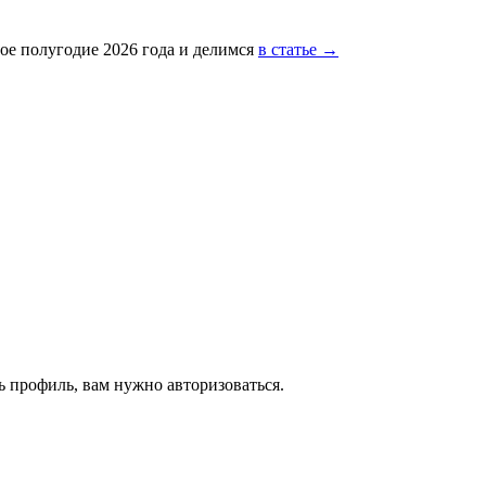
ое полугодие 2026 года и делимся
в статье →
 профиль, вам нужно авторизоваться.