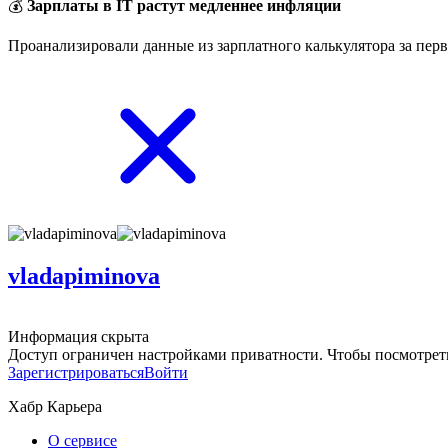
💰
Зарплаты в IT растут медленнее инфляции
Проанализировали данные из зарплатного калькулятора за перв
vladapiminova
Информация скрыта
Доступ ограничен настройками приватности. Чтобы посмотреть
Зарегистрироваться
Войти
Хабр Карьера
О сервисе