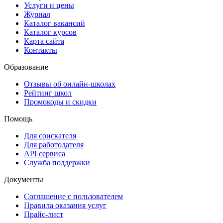
Услуги и цены
Журнал
Каталог вакансий
Каталог курсов
Карта сайта
Контакты
Образование
Отзывы об онлайн-школах
Рейтинг школ
Промокоды и скидки
Помощь
Для соискателя
Для работодателя
API сервиса
Служба поддержки
Документы
Соглашение с пользователем
Правила оказания услуг
Прайс-лист