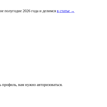
ое полугодие 2026 года и делимся
в статье →
 профиль, вам нужно авторизоваться.