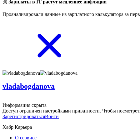
💰
Зарплаты в IT растут медленнее инфляции
Проанализировали данные из зарплатного калькулятора за перв
vladabogdanova
Информация скрыта
Доступ ограничен настройками приватности. Чтобы посмотреть
Зарегистрироваться
Войти
Хабр Карьера
О сервисе