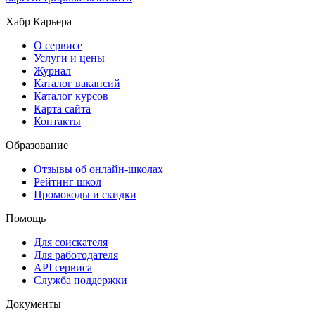
Хабр Карьера
О сервисе
Услуги и цены
Журнал
Каталог вакансий
Каталог курсов
Карта сайта
Контакты
Образование
Отзывы об онлайн-школах
Рейтинг школ
Промокоды и скидки
Помощь
Для соискателя
Для работодателя
API сервиса
Служба поддержки
Документы