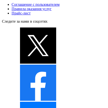
Соглашение с пользователем
Правила оказания услуг
Прайс-лист
Следите за нами в соцсетях