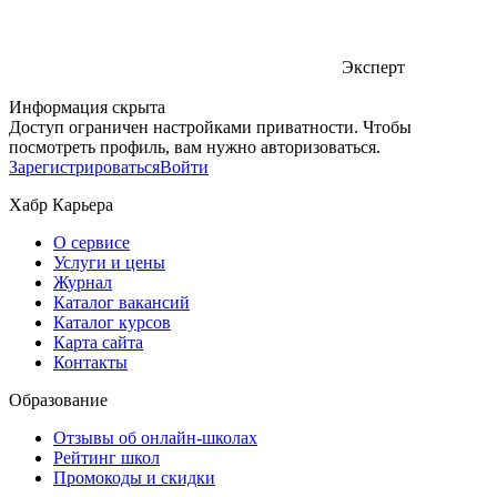
Эксперт
Информация скрыта
Доступ ограничен настройками приватности. Чтобы
посмотреть профиль, вам нужно авторизоваться.
Зарегистрироваться
Войти
Хабр Карьера
О сервисе
Услуги и цены
Журнал
Каталог вакансий
Каталог курсов
Карта сайта
Контакты
Образование
Отзывы об онлайн-школах
Рейтинг школ
Промокоды и скидки