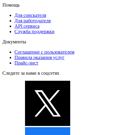
Помощь
Для соискателя
Для работодателя
API сервиса
Служба поддержки
Документы
Соглашение с пользователем
Правила оказания услуг
Прайс-лист
Следите за нами в соцсетях