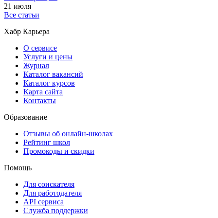
21 июля
Все статьи
Хабр Карьера
О сервисе
Услуги и цены
Журнал
Каталог вакансий
Каталог курсов
Карта сайта
Контакты
Образование
Отзывы об онлайн-школах
Рейтинг школ
Промокоды и скидки
Помощь
Для соискателя
Для работодателя
API сервиса
Служба поддержки