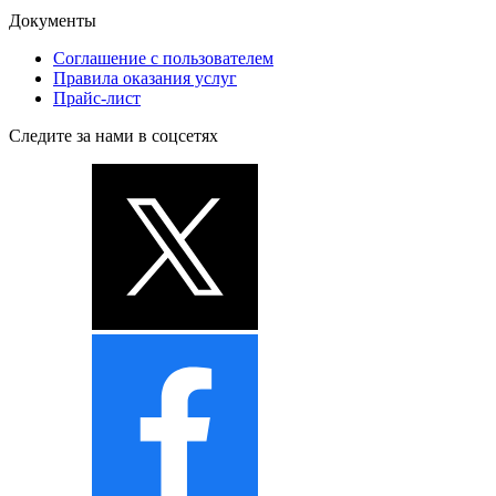
Документы
Соглашение с пользователем
Правила оказания услуг
Прайс-лист
Следите за нами в соцсетях