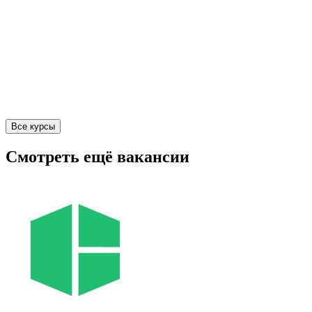
Все курсы
Смотреть ещё вакансии