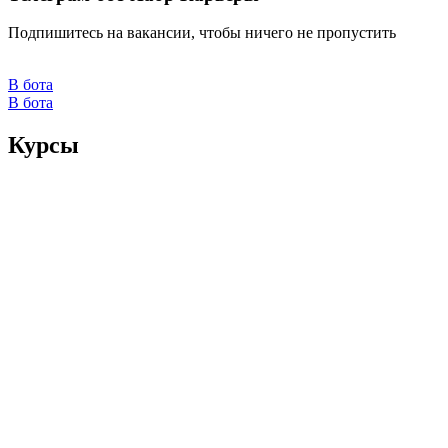
Подпишитесь на вакансии, чтобы ничего не пропустить
В бота
В бота
Курсы