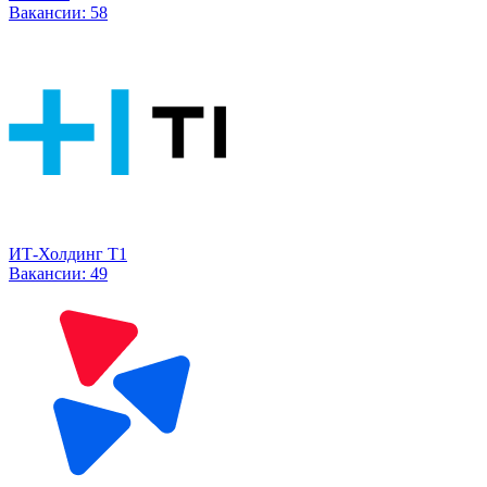
Вакансии:
58
ИТ-Холдинг Т1
Вакансии:
49