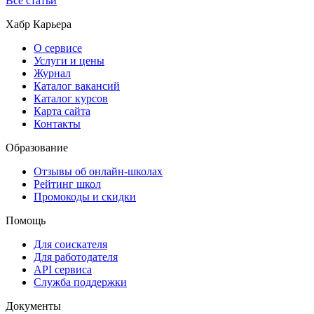
Все статьи
Хабр Карьера
О сервисе
Услуги и цены
Журнал
Каталог вакансий
Каталог курсов
Карта сайта
Контакты
Образование
Отзывы об онлайн-школах
Рейтинг школ
Промокоды и скидки
Помощь
Для соискателя
Для работодателя
API сервиса
Служба поддержки
Документы