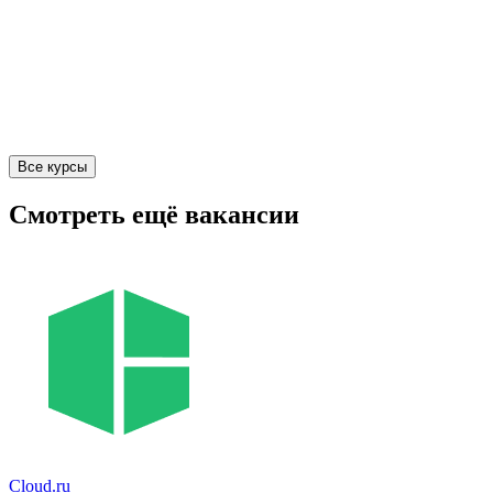
Все курсы
Смотреть ещё вакансии
Cloud.ru