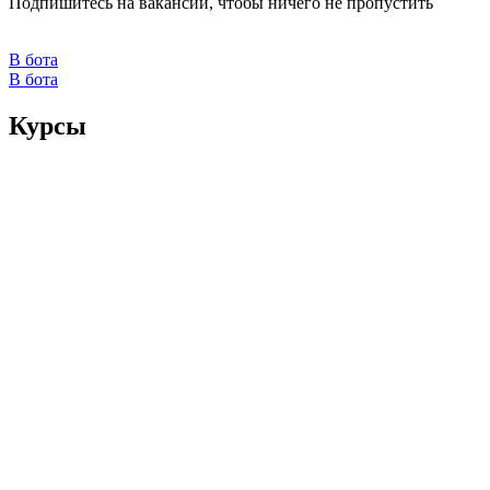
Подпишитесь на вакансии, чтобы ничего не пропустить
В бота
В бота
Курсы