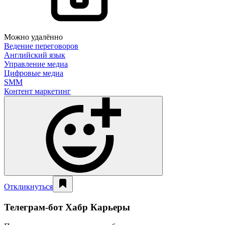
Можно удалённо
Ведение переговоров
Английский язык
Управление медиа
Цифровые медиа
SMM
Контент маркетинг
Откликнуться
Телеграм-бот Хабр Карьеры