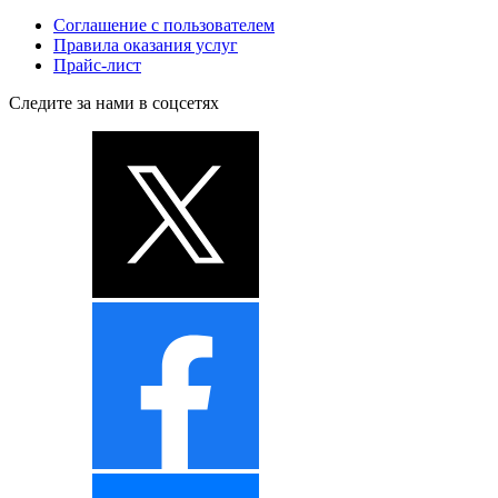
Соглашение с пользователем
Правила оказания услуг
Прайс-лист
Следите за нами в соцсетях