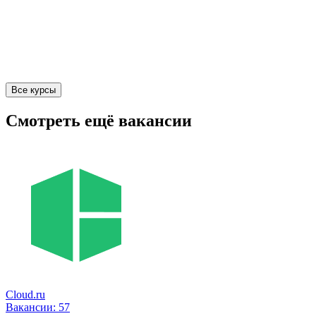
Все курсы
Смотреть ещё вакансии
Cloud.ru
Вакансии:
57