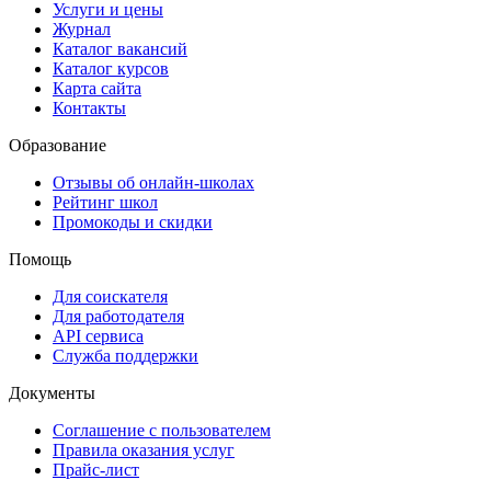
Услуги и цены
Журнал
Каталог вакансий
Каталог курсов
Карта сайта
Контакты
Образование
Отзывы об онлайн-школах
Рейтинг школ
Промокоды и скидки
Помощь
Для соискателя
Для работодателя
API сервиса
Служба поддержки
Документы
Соглашение с пользователем
Правила оказания услуг
Прайс-лист