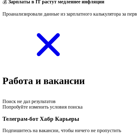
💰
Зарплаты в IT растут медленнее инфляции
Проанализировали данные из зарплатного калькулятора за перв
Работа и вакансии
Поиск не дал результатов
Попробуйте изменить условия поиска
Телеграм-бот Хабр Карьеры
Подпишитесь на вакансии, чтобы ничего не пропустить