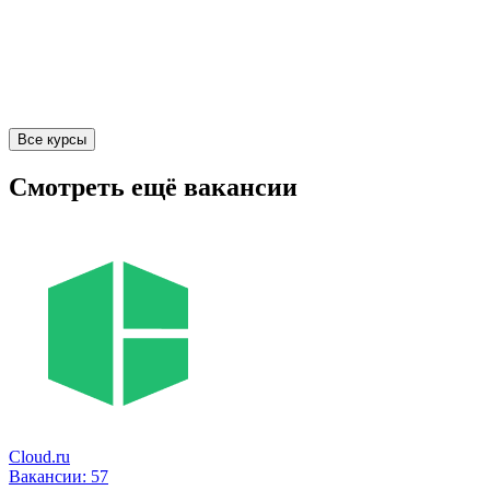
Все курсы
Смотреть ещё вакансии
Cloud.ru
Вакансии:
57