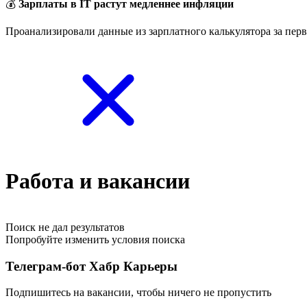
💰
Зарплаты в IT растут медленнее инфляции
Проанализировали данные из зарплатного калькулятора за перв
Работа и вакансии
Поиск не дал результатов
Попробуйте изменить условия поиска
Телеграм-бот Хабр Карьеры
Подпишитесь на вакансии, чтобы ничего не пропустить