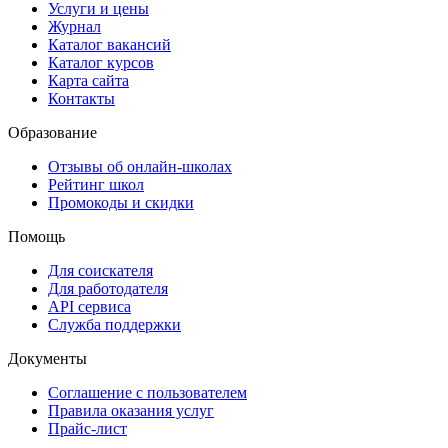
Услуги и цены
Журнал
Каталог вакансий
Каталог курсов
Карта сайта
Контакты
Образование
Отзывы об онлайн-школах
Рейтинг школ
Промокоды и скидки
Помощь
Для соискателя
Для работодателя
API сервиса
Служба поддержки
Документы
Соглашение с пользователем
Правила оказания услуг
Прайс-лист