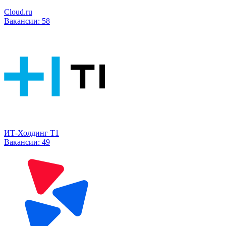
Cloud.ru
Вакансии:
58
ИТ-Холдинг Т1
Вакансии:
49