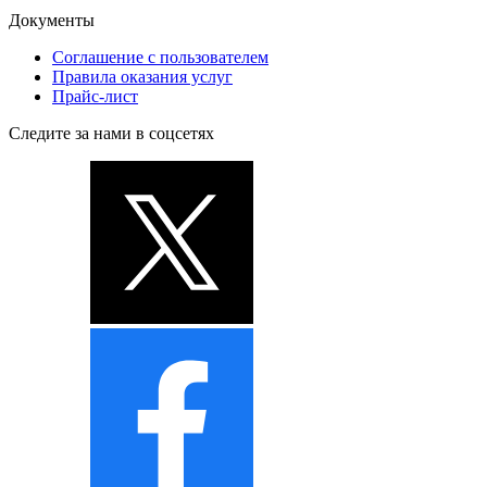
Документы
Соглашение с пользователем
Правила оказания услуг
Прайс-лист
Следите за нами в соцсетях