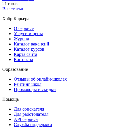
21 июля
Все статьи
Хабр Карьера
О сервисе
Услуги и цены
Журнал
Каталог вакансий
Каталог курсов
Карта сайта
Контакты
Образование
Отзывы об онлайн-школах
Рейтинг школ
Промокоды и скидки
Помощь
Для соискателя
Для работодателя
API сервиса
Служба поддержки