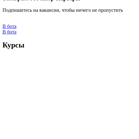
Подпишитесь на вакансии, чтобы ничего не пропустить
В бота
В бота
Курсы