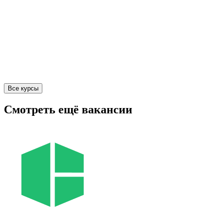
Все курсы
Смотреть ещё вакансии