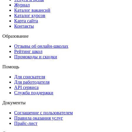
Журнал
Каталог вакансий
Каталог курсов
Карта сайта
Контакты
Образование
Отзывы об онлайн-школах
Рейтинг школ
Промокоды и скидки
Помощь
Для соискателя
Для работодателя
API сервиса
Служба поддержки
Документы
Соглашение с пользователем
Правила оказания услуг
Прайс-лист