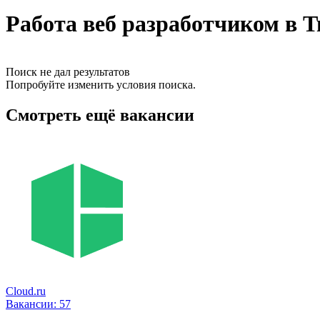
Работа веб разработчиком в 
Поиск не дал результатов
Попробуйте изменить условия поиска.
Смотреть ещё вакансии
Cloud.ru
Вакансии:
57