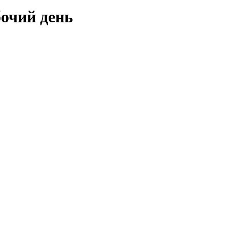
бочий день