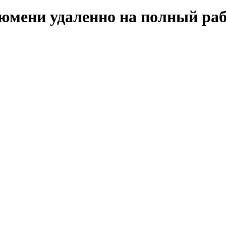
Тюмени удаленно на полный ра