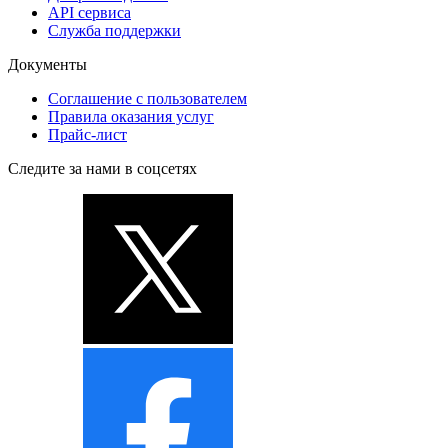
API сервиса
Служба поддержки
Документы
Соглашение с пользователем
Правила оказания услуг
Прайс-лист
Следите за нами в соцсетях