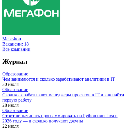
МегаФон
Вакансии:
18
Все компании
Журнал
Образование
Чем занимаются и сколько зарабатывают аналитики в IT
30 июля
Образование
Сколько зарабатывают менеджеры проектов в IT и как найти
первую работу
28 июля
Образование
Стоит ли начинать программировать на Python или Java в
2026 году — и сколько получают джуны
22 июля