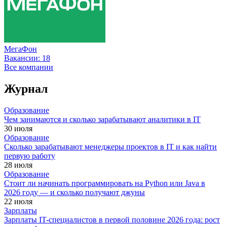
МегаФон
Вакансии:
18
Все компании
Журнал
Образование
Чем занимаются и сколько зарабатывают аналитики в IT
30 июля
Образование
Сколько зарабатывают менеджеры проектов в IT и как найти
первую работу
28 июля
Образование
Стоит ли начинать программировать на Python или Java в
2026 году — и сколько получают джуны
22 июля
Зарплаты
Зарплаты IT-специалистов в первой половине 2026 года: рост