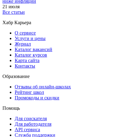
ниже инфляции
21 июля
Все статьи
Хабр Карьера
О сервисе
Услуги и цены
Журнал
Каталог вакансий
Каталог курсов
Карта сайта
Контакты
Образование
Отзывы об онлайн-школах
Рейтинг школ
Промокоды и скидки
Помощь
Для соискателя
Для работодателя
API сервиса
Служба поддержки