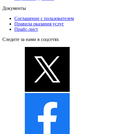
Документы
Соглашение с пользователем
Правила оказания услуг
Прайс-лист
Следите за нами в соцсетях