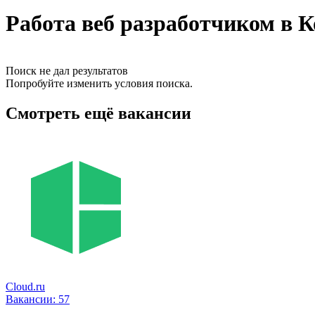
Работа веб разработчиком в 
Поиск не дал результатов
Попробуйте изменить условия поиска.
Смотреть ещё вакансии
Cloud.ru
Вакансии:
57