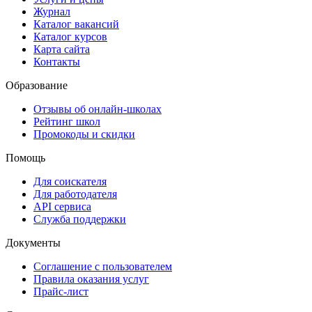
Журнал
Каталог вакансий
Каталог курсов
Карта сайта
Контакты
Образование
Отзывы об онлайн-школах
Рейтинг школ
Промокоды и скидки
Помощь
Для соискателя
Для работодателя
API сервиса
Служба поддержки
Документы
Соглашение с пользователем
Правила оказания услуг
Прайс-лист