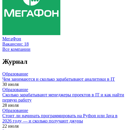
МегаФон
Вакансии:
18
Все компании
Журнал
Образование
Чем занимаются и сколько зарабатывают аналитики в IT
30 июля
Образование
Сколько зарабатывают менеджеры проектов в IT и как найти
первую работу
28 июля
Образование
Стоит ли начинать программировать на Python или Java в
2026 году — и сколько получают джуны
22 июля