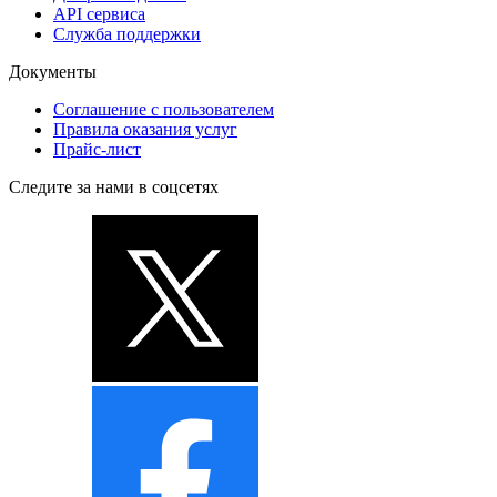
API сервиса
Служба поддержки
Документы
Соглашение с пользователем
Правила оказания услуг
Прайс-лист
Следите за нами в соцсетях