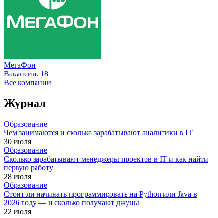
МегаФон
Вакансии:
18
Все компании
Журнал
Образование
Чем занимаются и сколько зарабатывают аналитики в IT
30 июля
Образование
Сколько зарабатывают менеджеры проектов в IT и как найти
первую работу
28 июля
Образование
Стоит ли начинать программировать на Python или Java в
2026 году — и сколько получают джуны
22 июля