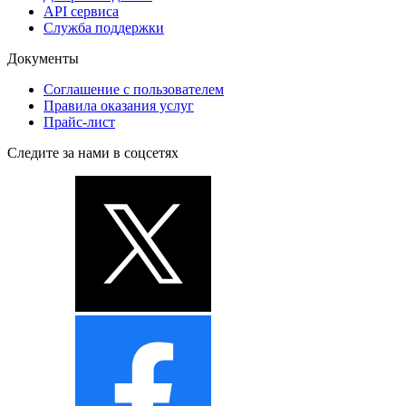
API сервиса
Служба поддержки
Документы
Соглашение с пользователем
Правила оказания услуг
Прайс-лист
Следите за нами в соцсетях