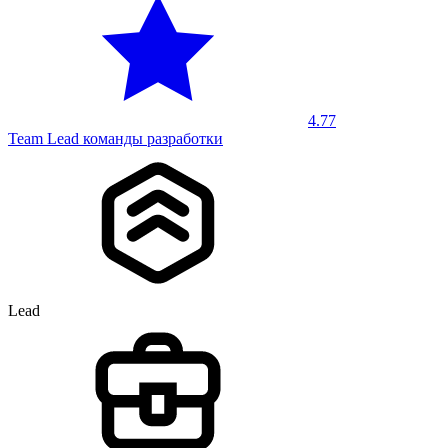
4.77
Team Lead команды разработки
Lead