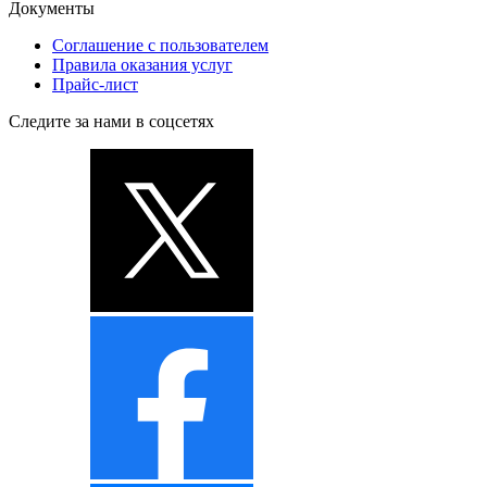
Документы
Соглашение с пользователем
Правила оказания услуг
Прайс-лист
Следите за нами в соцсетях