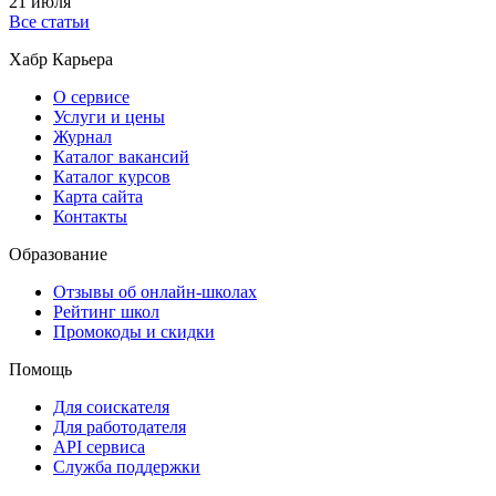
21 июля
Все статьи
Хабр Карьера
О сервисе
Услуги и цены
Журнал
Каталог вакансий
Каталог курсов
Карта сайта
Контакты
Образование
Отзывы об онлайн-школах
Рейтинг школ
Промокоды и скидки
Помощь
Для соискателя
Для работодателя
API сервиса
Служба поддержки