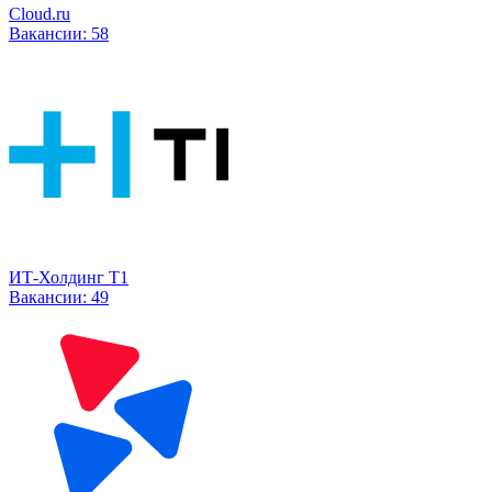
Cloud.ru
Вакансии:
58
ИТ-Холдинг Т1
Вакансии:
49