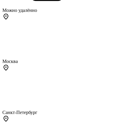
Можно удалённо
Москва
Санкт-Петербург