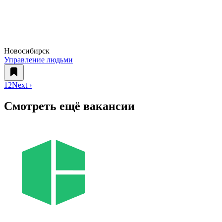
Новосибирск
Управление людьми
1
2
Next ›
Смотреть ещё вакансии