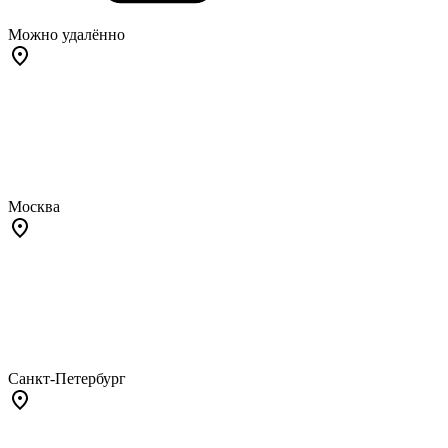
Можно удалённо
Москва
Санкт-Петербург