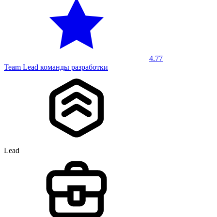
4.77
Team Lead команды разработки
Lead