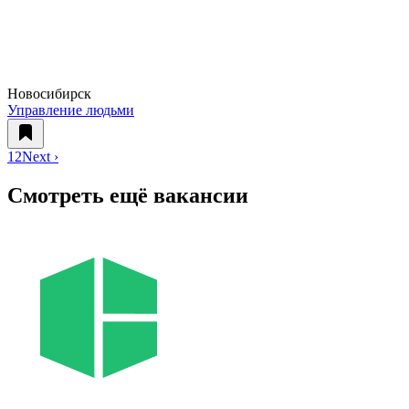
Новосибирск
Управление людьми
1
2
Next ›
Смотреть ещё вакансии