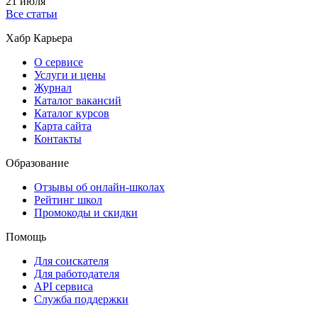
21 июля
Все статьи
Хабр Карьера
О сервисе
Услуги и цены
Журнал
Каталог вакансий
Каталог курсов
Карта сайта
Контакты
Образование
Отзывы об онлайн-школах
Рейтинг школ
Промокоды и скидки
Помощь
Для соискателя
Для работодателя
API сервиса
Служба поддержки