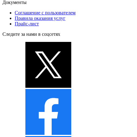
Документы
Соглашение с пользователем
Правила оказания услуг
Прайс-лист
Следите за нами в соцсетях