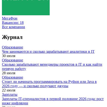
МегаФон
Вакансии:
18
Все компании
Журнал
Образование
Чем занимаются и сколько зарабатывают аналитики в IT
30 июля
Образование
Сколько зарабатывают менеджеры проектов в IT и как найти
первую работу
28 июля
Образование
Стоит ли начинать программировать на Python или Java в
2026 году — и сколько получают джуны
22 июля
Зарплаты
Зарплаты IT-специалистов в первой половине 2026 года: рост
ниже инфляции