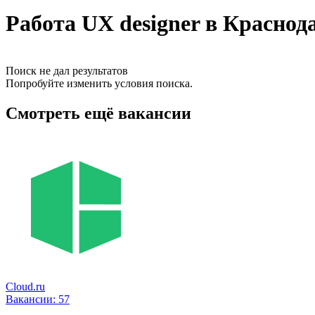
Работа UX designer в Краснод
Поиск не дал результатов
Попробуйте изменить условия поиска.
Смотреть ещё вакансии
Cloud.ru
Вакансии:
57