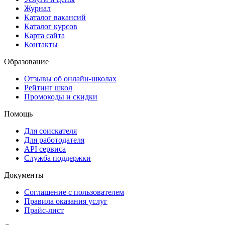
Журнал
Каталог вакансий
Каталог курсов
Карта сайта
Контакты
Образование
Отзывы об онлайн-школах
Рейтинг школ
Промокоды и скидки
Помощь
Для соискателя
Для работодателя
API сервиса
Служба поддержки
Документы
Соглашение с пользователем
Правила оказания услуг
Прайс-лист