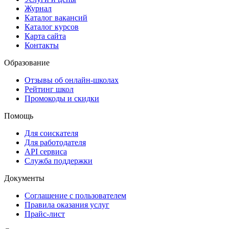
Журнал
Каталог вакансий
Каталог курсов
Карта сайта
Контакты
Образование
Отзывы об онлайн-школах
Рейтинг школ
Промокоды и скидки
Помощь
Для соискателя
Для работодателя
API сервиса
Служба поддержки
Документы
Соглашение с пользователем
Правила оказания услуг
Прайс-лист