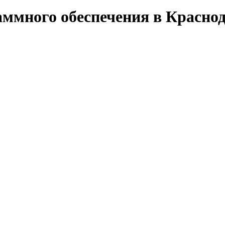
ммного обеспечения в Красно