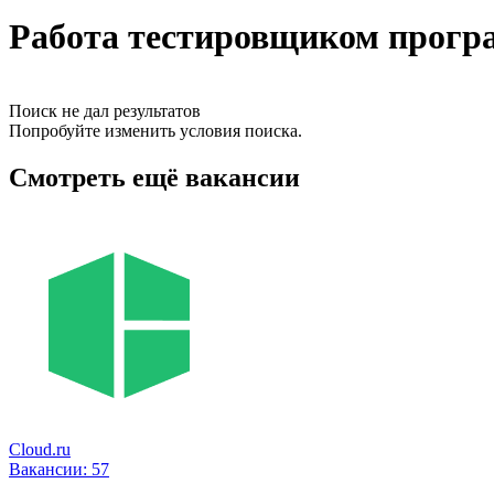
Работа тестировщиком програ
Поиск не дал результатов
Попробуйте изменить условия поиска.
Смотреть ещё вакансии
Cloud.ru
Вакансии:
57