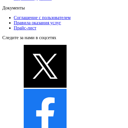
Документы
Соглашение с пользователем
Правила оказания услуг
Прайс-лист
Следите за нами в соцсетях