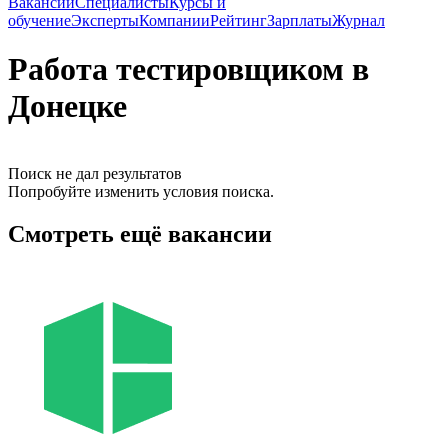
Вакансии
Специалисты
Курсы и
обучение
Эксперты
Компании
Рейтинг
Зарплаты
Журнал
Работа тестировщиком в
Донецке
Поиск не дал результатов
Попробуйте изменить условия поиска.
Смотреть ещё вакансии