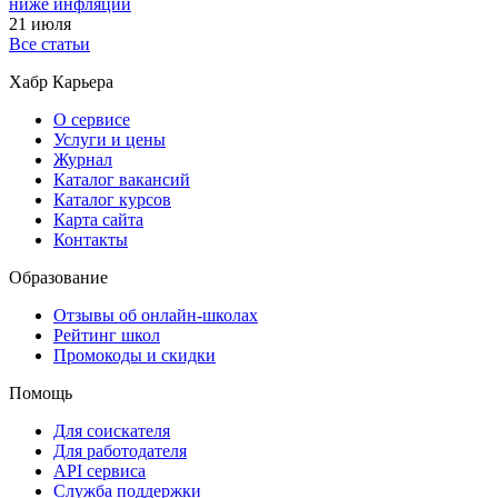
ниже инфляции
21 июля
Все статьи
Хабр Карьера
О сервисе
Услуги и цены
Журнал
Каталог вакансий
Каталог курсов
Карта сайта
Контакты
Образование
Отзывы об онлайн-школах
Рейтинг школ
Промокоды и скидки
Помощь
Для соискателя
Для работодателя
API сервиса
Служба поддержки