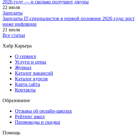
2026 году — и сколько получают джуны
22 июля
Зарплаты
Зарплаты IT-специалистов в первой половине 2026 года: рост
ниже инфляции
21 июля
Все статьи
Хабр Карьера
О сервисе
Услуги и цены
Журнал
Каталог вакансий
Каталог курсов
Карта сайта
Контакты
Образование
Отзывы об онлайн-школах
Рейтинг школ
Промокоды и скидки
Помощь