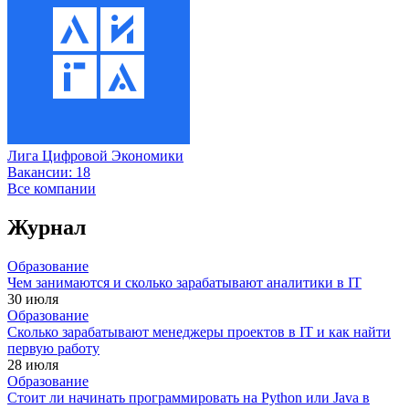
Лига Цифровой Экономики
Вакансии:
18
Все компании
Журнал
Образование
Чем занимаются и сколько зарабатывают аналитики в IT
30 июля
Образование
Сколько зарабатывают менеджеры проектов в IT и как найти
первую работу
28 июля
Образование
Стоит ли начинать программировать на Python или Java в