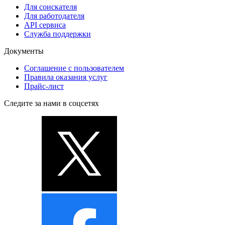
Для соискателя
Для работодателя
API сервиса
Служба поддержки
Документы
Соглашение с пользователем
Правила оказания услуг
Прайс-лист
Следите за нами в соцсетях