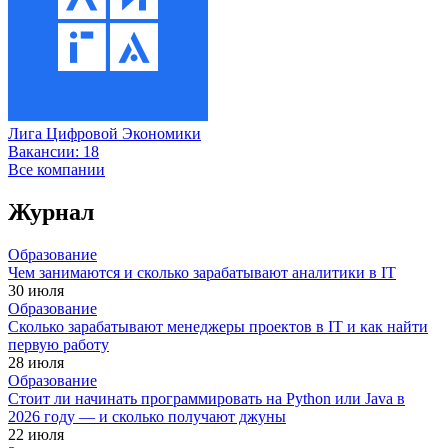
Лига Цифровой Экономики
Вакансии:
18
Все компании
Журнал
Образование
Чем занимаются и сколько зарабатывают аналитики в IT
30 июля
Образование
Сколько зарабатывают менеджеры проектов в IT и как найти
первую работу
28 июля
Образование
Стоит ли начинать программировать на Python или Java в
2026 году — и сколько получают джуны
22 июля