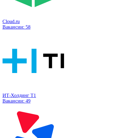
Cloud.ru
Вакансии:
58
ИТ-Холдинг Т1
Вакансии:
49