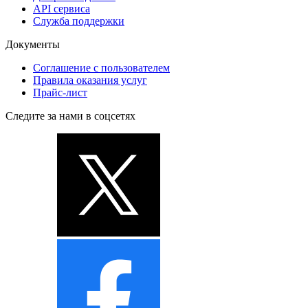
API сервиса
Служба поддержки
Документы
Соглашение с пользователем
Правила оказания услуг
Прайс-лист
Следите за нами в соцсетях