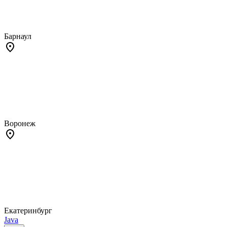
Барнаул
Воронеж
Екатеринбург
Java