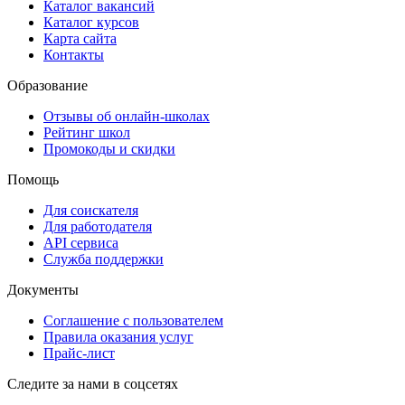
Каталог вакансий
Каталог курсов
Карта сайта
Контакты
Образование
Отзывы об онлайн-школах
Рейтинг школ
Промокоды и скидки
Помощь
Для соискателя
Для работодателя
API сервиса
Служба поддержки
Документы
Соглашение с пользователем
Правила оказания услуг
Прайс-лист
Следите за нами в соцсетях