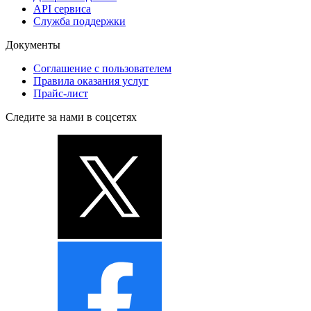
API сервиса
Служба поддержки
Документы
Соглашение с пользователем
Правила оказания услуг
Прайс-лист
Следите за нами в соцсетях