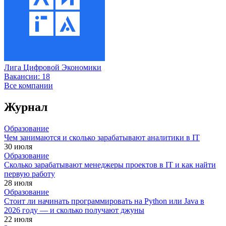
Лига Цифровой Экономики
Вакансии:
18
Все компании
Журнал
Образование
Чем занимаются и сколько зарабатывают аналитики в IT
30 июля
Образование
Сколько зарабатывают менеджеры проектов в IT и как найти
первую работу
28 июля
Образование
Стоит ли начинать программировать на Python или Java в
2026 году — и сколько получают джуны
22 июля