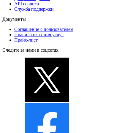
API сервиса
Служба поддержки
Документы
Соглашение с пользователем
Правила оказания услуг
Прайс-лист
Следите за нами в соцсетях