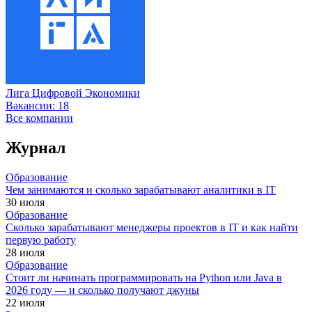
Лига Цифровой Экономики
Вакансии:
18
Все компании
Журнал
Образование
Чем занимаются и сколько зарабатывают аналитики в IT
30 июля
Образование
Сколько зарабатывают менеджеры проектов в IT и как найти
первую работу
28 июля
Образование
Стоит ли начинать программировать на Python или Java в
2026 году — и сколько получают джуны
22 июля