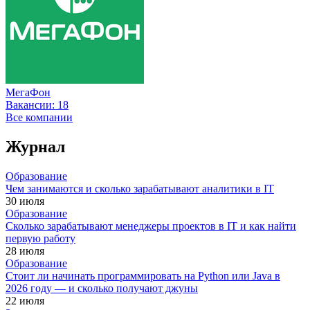
МегаФон
Вакансии:
18
Все компании
Журнал
Образование
Чем занимаются и сколько зарабатывают аналитики в IT
30 июля
Образование
Сколько зарабатывают менеджеры проектов в IT и как найти
первую работу
28 июля
Образование
Стоит ли начинать программировать на Python или Java в
2026 году — и сколько получают джуны
22 июля