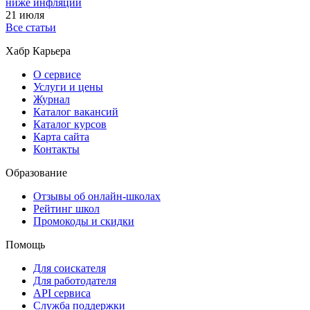
ниже инфляции
21 июля
Все статьи
Хабр Карьера
О сервисе
Услуги и цены
Журнал
Каталог вакансий
Каталог курсов
Карта сайта
Контакты
Образование
Отзывы об онлайн-школах
Рейтинг школ
Промокоды и скидки
Помощь
Для соискателя
Для работодателя
API сервиса
Служба поддержки