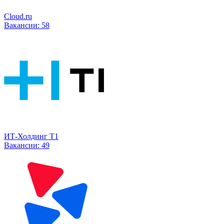
Cloud.ru
Вакансии:
58
ИТ-Холдинг Т1
Вакансии:
49