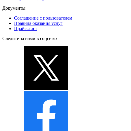
Документы
Соглашение с пользователем
Правила оказания услуг
Прайс-лист
Следите за нами в соцсетях