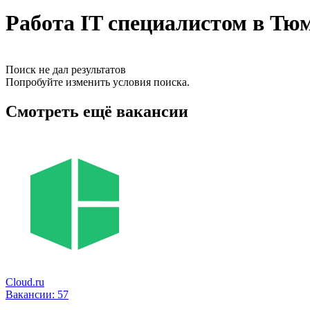
Работа IT специалистом в Тю
Поиск не дал результатов
Попробуйте изменить условия поиска.
Смотреть ещё вакансии
Cloud.ru
Вакансии:
57