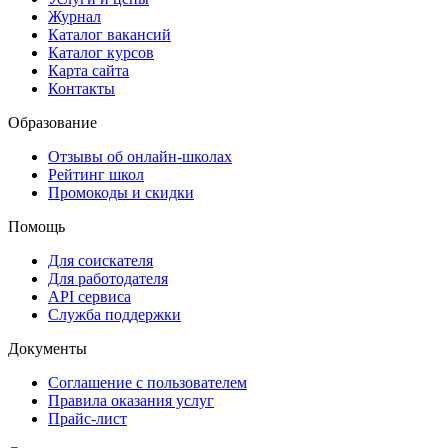
Журнал
Каталог вакансий
Каталог курсов
Карта сайта
Контакты
Образование
Отзывы об онлайн-школах
Рейтинг школ
Промокоды и скидки
Помощь
Для соискателя
Для работодателя
API сервиса
Служба поддержки
Документы
Соглашение с пользователем
Правила оказания услуг
Прайс-лист