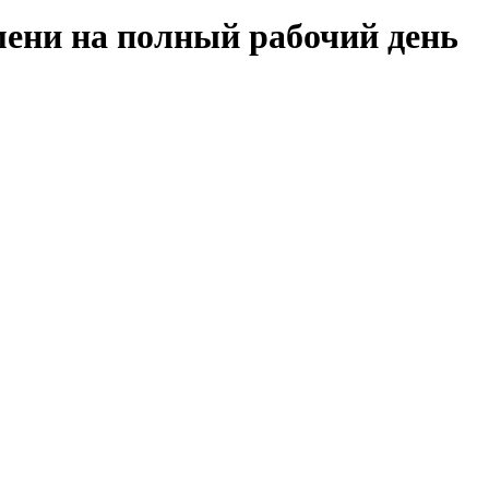
мени на полный рабочий день