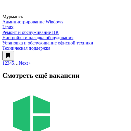
Мурманск
Администрирование Windows
Linux
Ремонт и обслуживание ПК
Настройка и наладка оборудования
Установка и обслуживание офисной техники
Техническая поддержка
1
2
3
4
5
…
Next ›
Смотреть ещё вакансии