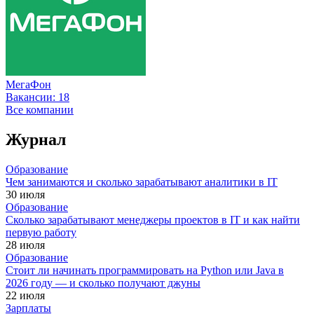
МегаФон
Вакансии:
18
Все компании
Журнал
Образование
Чем занимаются и сколько зарабатывают аналитики в IT
30 июля
Образование
Сколько зарабатывают менеджеры проектов в IT и как найти
первую работу
28 июля
Образование
Стоит ли начинать программировать на Python или Java в
2026 году — и сколько получают джуны
22 июля
Зарплаты