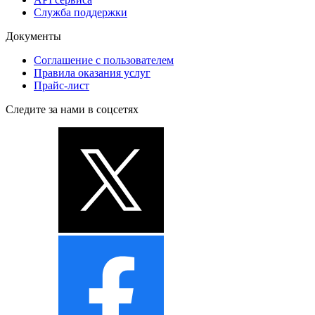
Служба поддержки
Документы
Соглашение с пользователем
Правила оказания услуг
Прайс-лист
Следите за нами в соцсетях