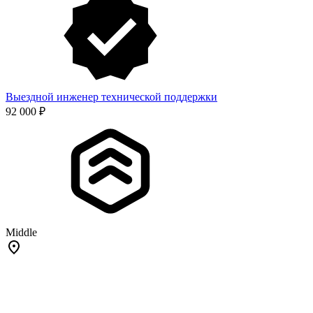
Выездной инженер технической поддержки
92 000 ₽
Middle