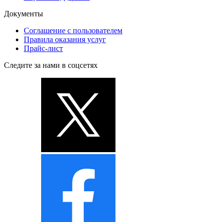
Документы
Соглашение с пользователем
Правила оказания услуг
Прайс-лист
Следите за нами в соцсетях