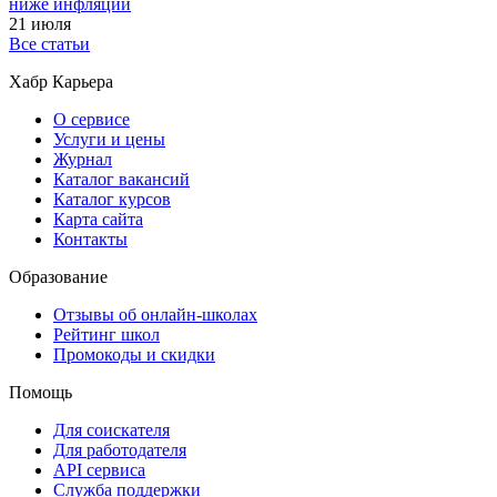
ниже инфляции
21 июля
Все статьи
Хабр Карьера
О сервисе
Услуги и цены
Журнал
Каталог вакансий
Каталог курсов
Карта сайта
Контакты
Образование
Отзывы об онлайн-школах
Рейтинг школ
Промокоды и скидки
Помощь
Для соискателя
Для работодателя
API сервиса
Служба поддержки