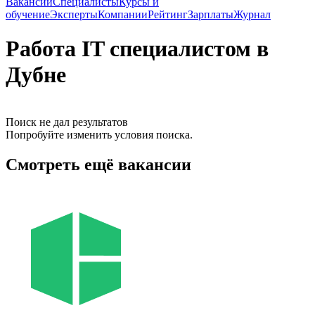
Вакансии
Специалисты
Курсы и
обучение
Эксперты
Компании
Рейтинг
Зарплаты
Журнал
Работа IT специалистом в
Дубне
Поиск не дал результатов
Попробуйте изменить условия поиска.
Смотреть ещё вакансии