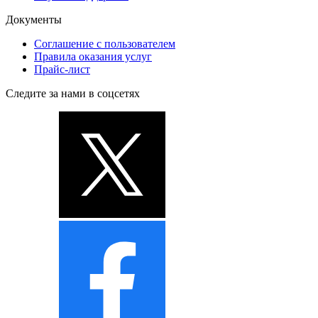
Документы
Соглашение с пользователем
Правила оказания услуг
Прайс-лист
Следите за нами в соцсетях