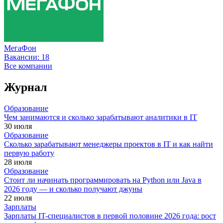
МегаФон
Вакансии:
18
Все компании
Журнал
Образование
Чем занимаются и сколько зарабатывают аналитики в IT
30 июля
Образование
Сколько зарабатывают менеджеры проектов в IT и как найти
первую работу
28 июля
Образование
Стоит ли начинать программировать на Python или Java в
2026 году — и сколько получают джуны
22 июля
Зарплаты
Зарплаты IT-специалистов в первой половине 2026 года: рост