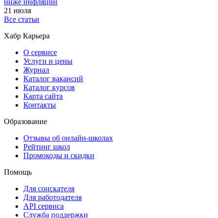
ниже инфляции
21 июля
Все статьи
Хабр Карьера
О сервисе
Услуги и цены
Журнал
Каталог вакансий
Каталог курсов
Карта сайта
Контакты
Образование
Отзывы об онлайн-школах
Рейтинг школ
Промокоды и скидки
Помощь
Для соискателя
Для работодателя
API сервиса
Служба поддержки