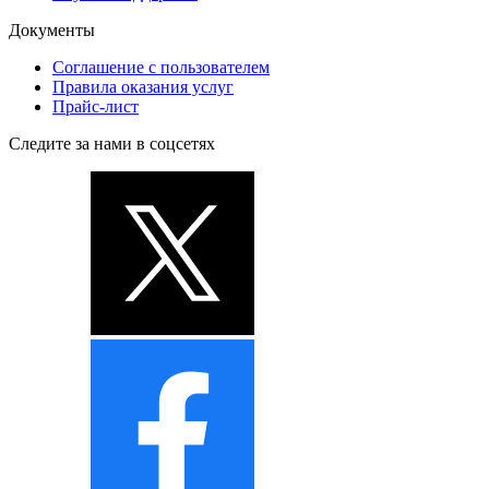
Документы
Соглашение с пользователем
Правила оказания услуг
Прайс-лист
Следите за нами в соцсетях