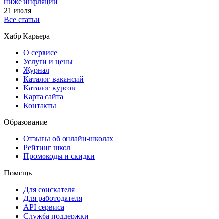
ниже инфляции
21 июля
Все статьи
Хабр Карьера
О сервисе
Услуги и цены
Журнал
Каталог вакансий
Каталог курсов
Карта сайта
Контакты
Образование
Отзывы об онлайн-школах
Рейтинг школ
Промокоды и скидки
Помощь
Для соискателя
Для работодателя
API сервиса
Служба поддержки