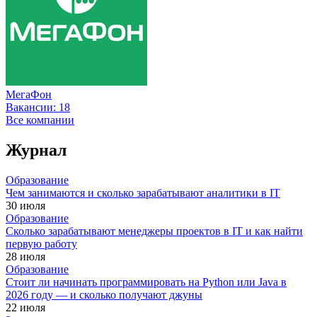
МегаФон
Вакансии:
18
Все компании
Журнал
Образование
Чем занимаются и сколько зарабатывают аналитики в IT
30 июля
Образование
Сколько зарабатывают менеджеры проектов в IT и как найти
первую работу
28 июля
Образование
Стоит ли начинать программировать на Python или Java в
2026 году — и сколько получают джуны
22 июля