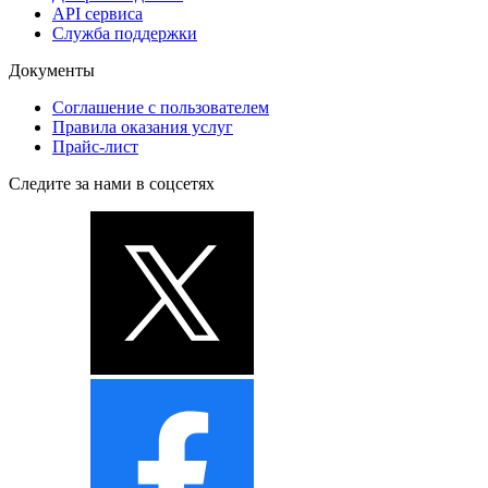
API сервиса
Служба поддержки
Документы
Соглашение с пользователем
Правила оказания услуг
Прайс-лист
Следите за нами в соцсетях