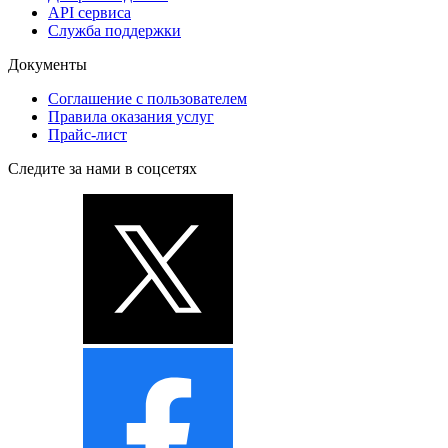
API сервиса
Служба поддержки
Документы
Соглашение с пользователем
Правила оказания услуг
Прайс-лист
Следите за нами в соцсетях