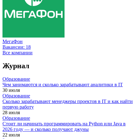
МегаФон
Вакансии:
18
Все компании
Журнал
Образование
Чем занимаются и сколько зарабатывают аналитики в IT
30 июля
Образование
Сколько зарабатывают менеджеры проектов в IT и как найти
первую работу
28 июля
Образование
Стоит ли начинать программировать на Python или Java в
2026 году — и сколько получают джуны
22 июля