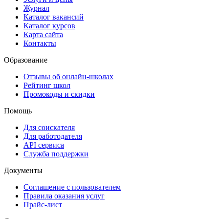
Журнал
Каталог вакансий
Каталог курсов
Карта сайта
Контакты
Образование
Отзывы об онлайн-школах
Рейтинг школ
Промокоды и скидки
Помощь
Для соискателя
Для работодателя
API сервиса
Служба поддержки
Документы
Соглашение с пользователем
Правила оказания услуг
Прайс-лист