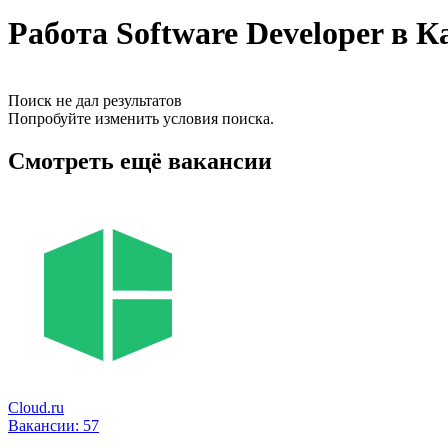
Работа Software Developer в К
Поиск не дал результатов
Попробуйте изменить условия поиска.
Смотреть ещё вакансии
Cloud.ru
Вакансии:
57