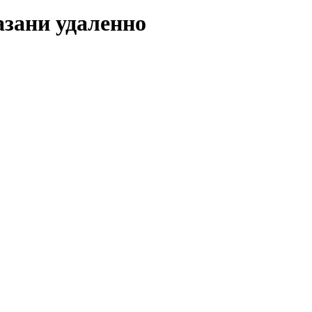
азани удаленно