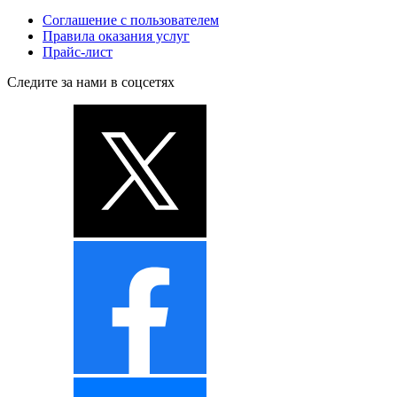
Соглашение с пользователем
Правила оказания услуг
Прайс-лист
Следите за нами в соцсетях