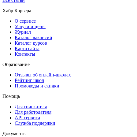
Все статьи
Хабр Карьера
О сервисе
Услуги и цены
Журнал
Каталог вакансий
Каталог курсов
Карта сайта
Контакты
Образование
Отзывы об онлайн-школах
Рейтинг школ
Промокоды и скидки
Помощь
Для соискателя
Для работодателя
API сервиса
Служба поддержки
Документы