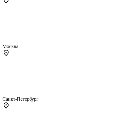
Москва
Санкт-Петербург