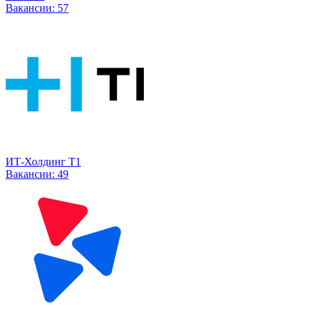
Вакансии:
57
ИТ-Холдинг Т1
Вакансии:
49