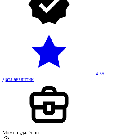
4.55
Дата аналитик
Можно удалённо