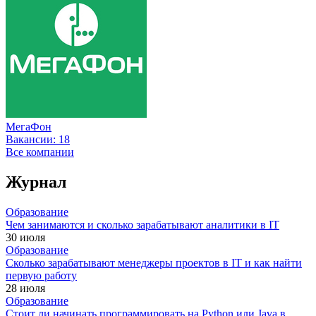
МегаФон
Вакансии:
18
Все компании
Журнал
Образование
Чем занимаются и сколько зарабатывают аналитики в IT
30 июля
Образование
Сколько зарабатывают менеджеры проектов в IT и как найти
первую работу
28 июля
Образование
Стоит ли начинать программировать на Python или Java в