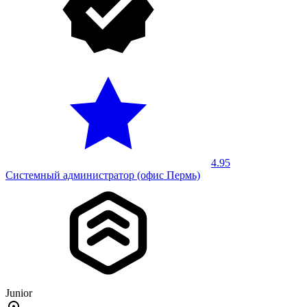
4.95
Системный администратор (офис Пермь)
Junior