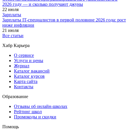
2026 году — и сколько получают джуны
22 июля
Зарплаты
Зарплаты IT-специалистов в первой половине 2026 года: рост
ниже инфляции
21 июля
Все статьи
Хабр Карьера
О сервисе
Услуги и цены
Журнал
Каталог вакансий
Каталог курсов
Карта сайта
Контакты
Образование
Отзывы об онлайн-школах
Рейтинг школ
Промокоды и скидки
Помощь