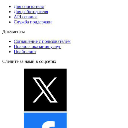
Для соискателя
Для работодателя
API сервиса
Служба поддержки
Документы
Соглашение с пользователем
Правила оказания услуг
Прайс-лист
Следите за нами в соцсетях