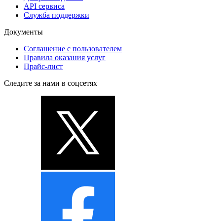
API сервиса
Служба поддержки
Документы
Соглашение с пользователем
Правила оказания услуг
Прайс-лист
Следите за нами в соцсетях