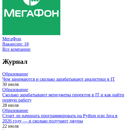
МегаФон
Вакансии:
18
Все компании
Журнал
Образование
Чем занимаются и сколько зарабатывают аналитики в IT
30 июля
Образование
Сколько зарабатывают менеджеры проектов в IT и как найти
первую работу
28 июля
Образование
Стоит ли начинать программировать на Python или Java в
2026 году — и сколько получают джуны
22 июля