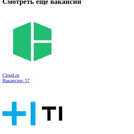
Смотреть ещё вакансии
Cloud.ru
Вакансии:
57