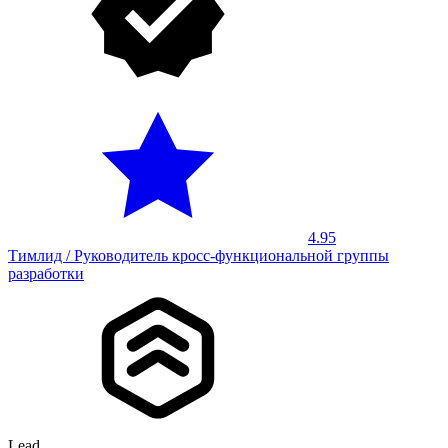
4.95
Тимлид / Руководитель кросс-функциональной группы
разработки
Lead