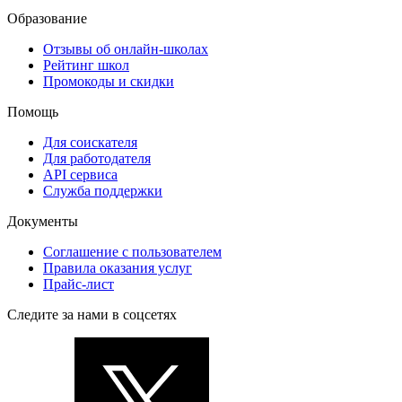
Образование
Отзывы об онлайн-школах
Рейтинг школ
Промокоды и скидки
Помощь
Для соискателя
Для работодателя
API сервиса
Служба поддержки
Документы
Соглашение с пользователем
Правила оказания услуг
Прайс-лист
Следите за нами в соцсетях