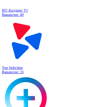
ИТ-Холдинг Т1
Вакансии:
49
Top Selection
Вакансии:
33