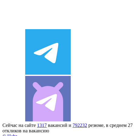
Сейчас на сайте
1317
вакансий и
792232
резюме, в среднем 27
откликов на вакансию