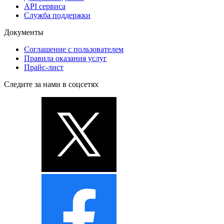
API сервиса
Служба поддержки
Документы
Соглашение с пользователем
Правила оказания услуг
Прайс-лист
Следите за нами в соцсетях