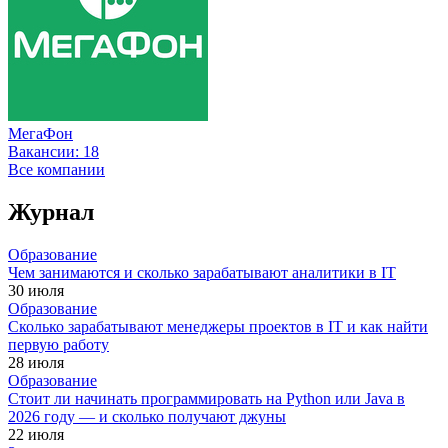
МегаФон
Вакансии:
18
Все компании
Журнал
Образование
Чем занимаются и сколько зарабатывают аналитики в IT
30 июля
Образование
Сколько зарабатывают менеджеры проектов в IT и как найти
первую работу
28 июля
Образование
Стоит ли начинать программировать на Python или Java в
2026 году — и сколько получают джуны
22 июля