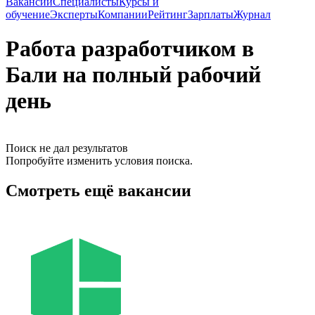
Вакансии
Специалисты
Курсы и
обучение
Эксперты
Компании
Рейтинг
Зарплаты
Журнал
Работа разработчиком в
Бали на полный рабочий
день
Поиск не дал результатов
Попробуйте изменить условия поиска.
Смотреть ещё вакансии