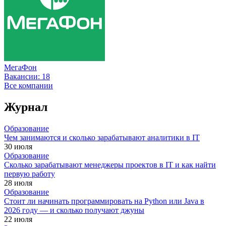
МегаФон
Вакансии:
18
Все компании
Журнал
Образование
Чем занимаются и сколько зарабатывают аналитики в IT
30 июля
Образование
Сколько зарабатывают менеджеры проектов в IT и как найти
первую работу
28 июля
Образование
Стоит ли начинать программировать на Python или Java в
2026 году — и сколько получают джуны
22 июля