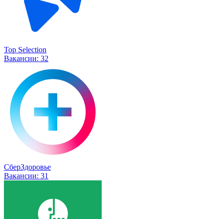
Top Selection
Вакансии:
32
СберЗдоровье
Вакансии:
31