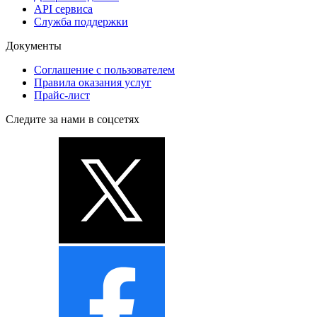
API сервиса
Служба поддержки
Документы
Соглашение с пользователем
Правила оказания услуг
Прайс-лист
Следите за нами в соцсетях