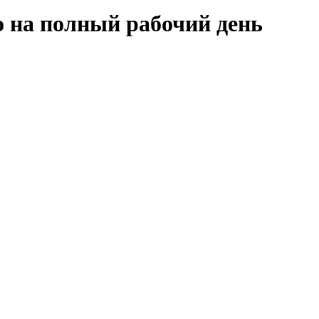
о на полный рабочий день