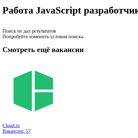
Работа JavaScript разработчи
Поиск не дал результатов
Попробуйте изменить условия поиска.
Смотреть ещё вакансии
Cloud.ru
Вакансии:
57