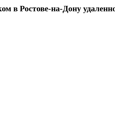
ком в Ростове-на-Дону удаленн