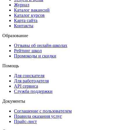
Журнал
Каталог вакансий
Каталог курсов
Карта сайта
Контакты
Образование
Отзывы об онлайн-школах
Рейтинг школ
Промокоды и скидки
Помощь
Для соискателя
Для работодателя
API сервиса
Служба поддержки
Документы
Соглашение с пользователем
Правила оказания услуг
Прайс-лист