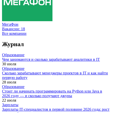
МегаФон
Вакансии:
18
Все компании
Журнал
Образование
Чем занимаются и сколько зарабатывают аналитики в IT
30 июля
Образование
Сколько зарабатывают менеджеры проектов в IT и как найти
первую работу
28 июля
Образование
Стоит ли начинать программировать на Python или Java в
2026 году — и сколько получают джуны
22 июля
Зарплаты
Зарплаты IT-специалистов в первой половине 2026 года: рост