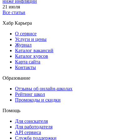
ниже инфляции
21 июля
Все статьи
Хабр Карьера
О сервисе
Услуги и цены
Журнал
Каталог вакансий
Каталог курсов
Карта сайта
Контакты
Образование
Отзывы об онлайн-школах
Рейтинг школ
Промокоды и скидки
Помощь
Для соискателя
Для работодателя
API сервиса
Служба поддержки