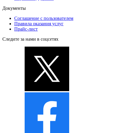
Документы
Соглашение с пользователем
Правила оказания услуг
Прайс-лист
Следите за нами в соцсетях