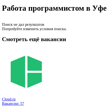
Работа программистом в Уфе
Поиск не дал результатов
Попробуйте изменить условия поиска.
Смотреть ещё вакансии
Cloud.ru
Вакансии:
57