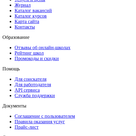
Журнал
Каталог вакансий
Каталог курсов
Карта сайта
Контакты
Образование
Отзывы об онлайн-школах
Рейтинг школ
Промокоды и скидки
Помощь
Для соискателя
Для работодателя
API сервиса
Служба поддержки
Документы
Соглашение с пользователем
Правила оказания услуг
Прайс-лист