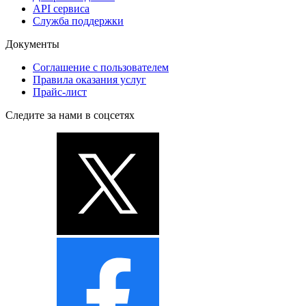
API сервиса
Служба поддержки
Документы
Соглашение с пользователем
Правила оказания услуг
Прайс-лист
Следите за нами в соцсетях