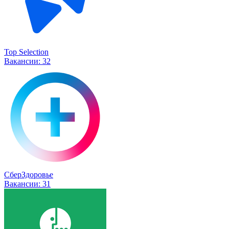
Top Selection
Вакансии:
32
СберЗдоровье
Вакансии:
31