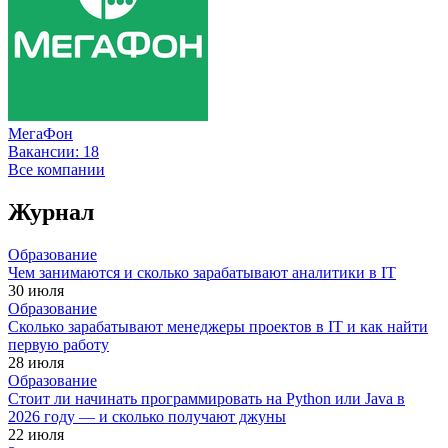
МегаФон
Вакансии:
18
Все компании
Журнал
Образование
Чем занимаются и сколько зарабатывают аналитики в IT
30 июля
Образование
Сколько зарабатывают менеджеры проектов в IT и как найти
первую работу
28 июля
Образование
Стоит ли начинать программировать на Python или Java в
2026 году — и сколько получают джуны
22 июля