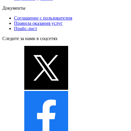
Документы
Соглашение с пользователем
Правила оказания услуг
Прайс-лист
Следите за нами в соцсетях