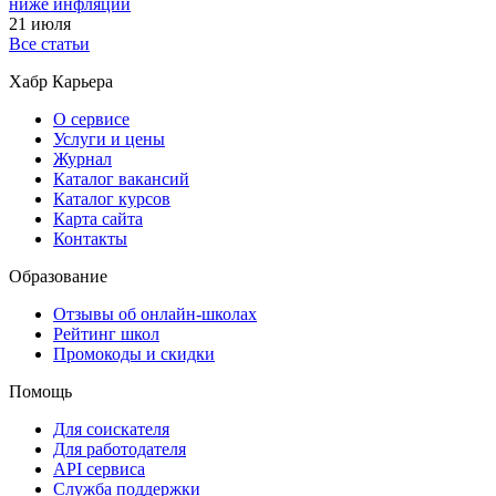
ниже инфляции
21 июля
Все статьи
Хабр Карьера
О сервисе
Услуги и цены
Журнал
Каталог вакансий
Каталог курсов
Карта сайта
Контакты
Образование
Отзывы об онлайн-школах
Рейтинг школ
Промокоды и скидки
Помощь
Для соискателя
Для работодателя
API сервиса
Служба поддержки