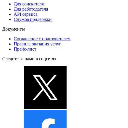
Для соискателя
Для работодателя
API сервиса
Служба поддержки
Документы
Соглашение с пользователем
Правила оказания услуг
Прайс-лист
Следите за нами в соцсетях