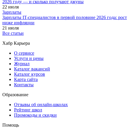
2026 году — и сколько получают джуны
22 июля
Зарплаты
Зарплаты IT-специалистов в первой половине 2026 года: рост
ниже инфляции
21 июля
Все статьи
Хабр Карьера
О сервисе
Услуги и цены
Журнал
Каталог вакансий
Каталог курсов
Карта сайта
Контакты
Образование
Отзывы об онлайн-школах
Рейтинг школ
Промокоды и скидки
Помощь