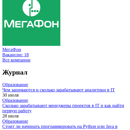
МегаФон
Вакансии:
18
Все компании
Журнал
Образование
Чем занимаются и сколько зарабатывают аналитики в IT
30 июля
Образование
Сколько зарабатывают менеджеры проектов в IT и как найти
первую работу
28 июля
Образование
Стоит ли начинать программировать на Python или Java в