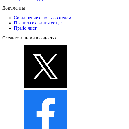
Документы
Соглашение с пользователем
Правила оказания услуг
Прайс-лист
Следите за нами в соцсетях