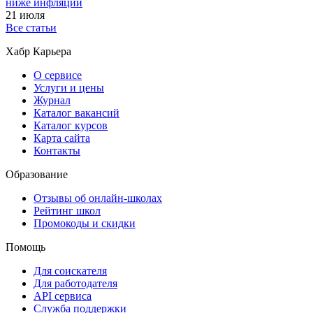
ниже инфляции
21 июля
Все статьи
Хабр Карьера
О сервисе
Услуги и цены
Журнал
Каталог вакансий
Каталог курсов
Карта сайта
Контакты
Образование
Отзывы об онлайн-школах
Рейтинг школ
Промокоды и скидки
Помощь
Для соискателя
Для работодателя
API сервиса
Служба поддержки