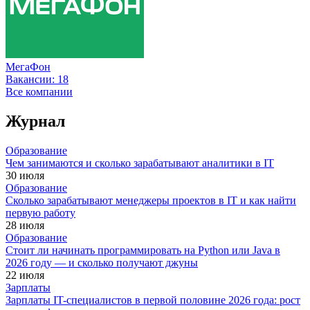
МегаФон
Вакансии:
18
Все компании
Журнал
Образование
Чем занимаются и сколько зарабатывают аналитики в IT
30 июля
Образование
Сколько зарабатывают менеджеры проектов в IT и как найти
первую работу
28 июля
Образование
Стоит ли начинать программировать на Python или Java в
2026 году — и сколько получают джуны
22 июля
Зарплаты
Зарплаты IT-специалистов в первой половине 2026 года: рост