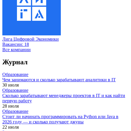
Лига Цифровой Экономики
Вакансии:
18
Все компании
Журнал
Образование
Чем занимаются и сколько зарабатывают аналитики в IT
30 июля
Образование
Сколько зарабатывают менеджеры проектов в IT и как найти
первую работу
28 июля
Образование
Стоит ли начинать программировать на Python или Java в
2026 году — и сколько получают джуны
22 июля