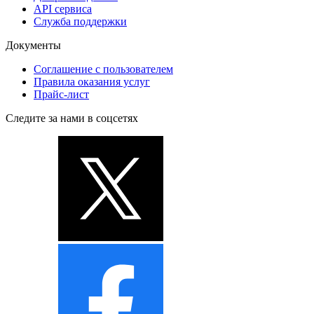
API сервиса
Служба поддержки
Документы
Соглашение с пользователем
Правила оказания услуг
Прайс-лист
Следите за нами в соцсетях