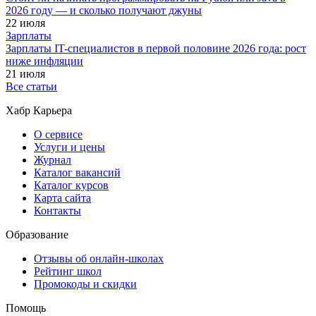
2026 году — и сколько получают джуны
22 июля
Зарплаты
Зарплаты IT-специалистов в первой половине 2026 года: рост
ниже инфляции
21 июля
Все статьи
Хабр Карьера
О сервисе
Услуги и цены
Журнал
Каталог вакансий
Каталог курсов
Карта сайта
Контакты
Образование
Отзывы об онлайн-школах
Рейтинг школ
Промокоды и скидки
Помощь