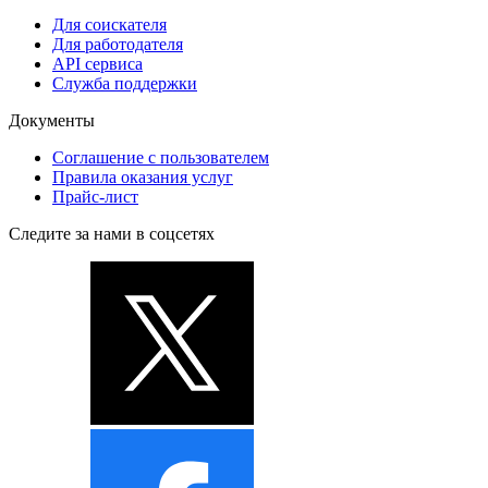
Для соискателя
Для работодателя
API сервиса
Служба поддержки
Документы
Соглашение с пользователем
Правила оказания услуг
Прайс-лист
Следите за нами в соцсетях