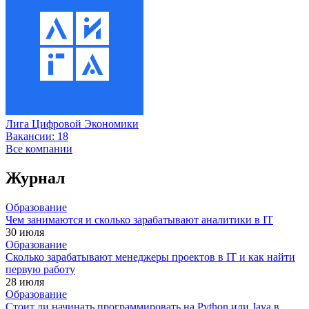
Лига Цифровой Экономики
Вакансии:
18
Все компании
Журнал
Образование
Чем занимаются и сколько зарабатывают аналитики в IT
30 июля
Образование
Сколько зарабатывают менеджеры проектов в IT и как найти
первую работу
28 июля
Образование
Стоит ли начинать программировать на Python или Java в